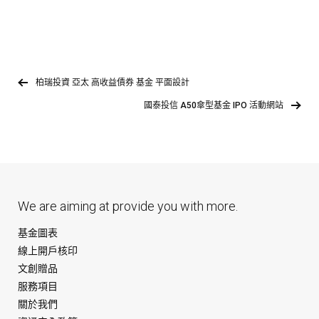
柏瑞投資 亞太 高收益債券 基金 平面設計
國泰投信 A50傘型基金 IPO 活動網站
We are aiming at provide you with more.
基金圖表
線上開戶核印
文創贈品
服務項目
關於我們