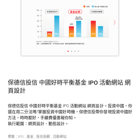
保德信投信 中國好時平衡基金 IPO 活動網站 網
頁設計
保德信投信 中國好時平衡基金 IPO 活動網站 網頁設計。投資中國，你
還在用二分法嗎?掌握投資中國好時機，保德信投帶你發現投資中國好
方法，時時都好，手續費優惠報你知。
執行範圍：網頁設計、動態設計。
標籤：
IPO
,
基金
,
投信投顧
,
活動網站