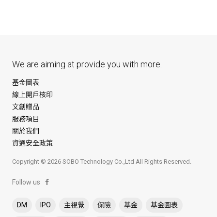
We are aiming at provide you with more.
基金圖表
線上開戶核印
文創贈品
服務項目
關於我們
資通安全政策
Copyright © 2026 SOBO Technology Co.,Ltd All Rights Reserved.
Follow us
DM
IPO
主視覺
保險
基金
基金圖表