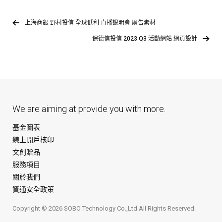
上海商銀 野村投信 全球低利 直播說明會 廣告素材
保德信投信 2023 Q3 活動網站 網頁設計
We are aiming at provide you with more.
基金圖表
線上開戶核印
文創贈品
服務項目
關於我們
資通安全政策
Copyright © 2026 SOBO Technology Co.,Ltd All Rights Reserved.