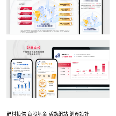
野村投信 台股基金 活動網站 網頁設計