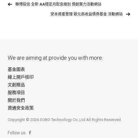
聯博投信 全新 AA穩定月配息級別 債創實力活動網站
安本資產管理 歐元高收益債券基金 活動網站
We are aiming at provide you with more.
基金圖表
線上開戶核印
文創贈品
服務項目
關於我們
資通安全政策
Copyright © 2026 SOBO Technology Co.,Ltd All Rights Reserved.
Follow us