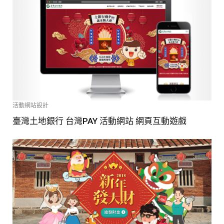
活動網站設計
臺灣土地銀行 台灣PAY 活動網站 網頁互動遊戲