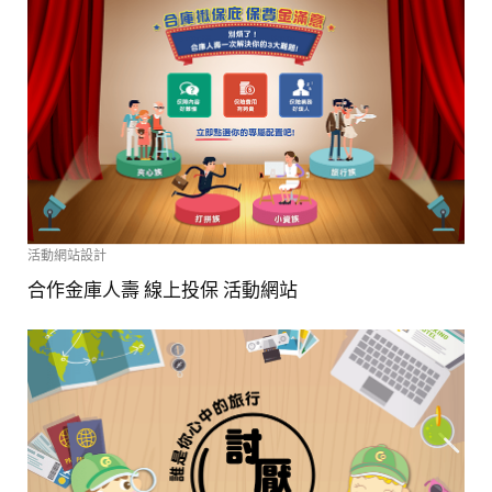
活動網站設計
合作金庫人壽 線上投保 活動網站