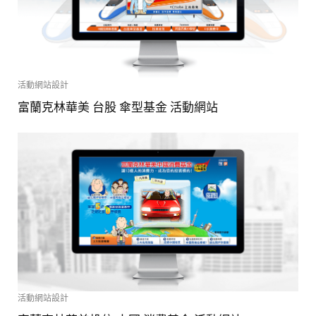
活動網站設計
富蘭克林華美 台股 傘型基金 活動網站
活動網站設計