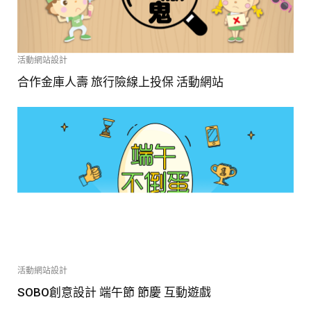
活動網站設計
合作金庫人壽 旅行險線上投保 活動網站
活動網站設計
SOBO創意設計 端午節 節慶 互動遊戲