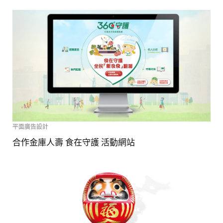
平面廣告設計
合作金庫人壽 食在守護 活動網站