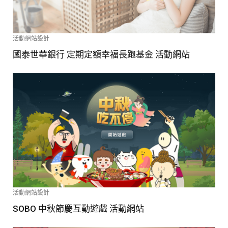
活動網站設計
國泰世華銀行 定期定額幸福長跑基金 活動網站
活動網站設計
SOBO 中秋節慶互動遊戲 活動網站