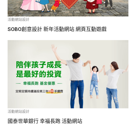
活動網站設計
SOBO創意設計 新年活動網站 網頁互動遊戲
活動網站設計
國泰世華銀行 幸福長跑 活動網站