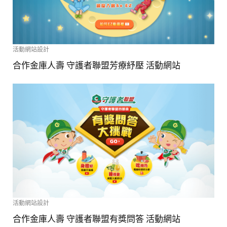
活動網站設計
合作金庫人壽 守護者聯盟芳療紓壓 活動網站
活動網站設計
合作金庫人壽 守護者聯盟有獎問答 活動網站