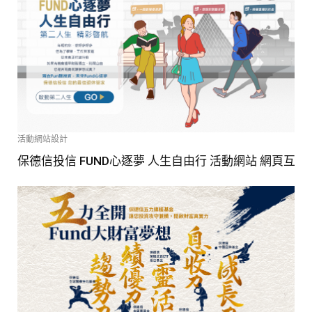
活動網站設計
保德信投信 FUND心逐夢 人生自由行 活動網站 網頁互動