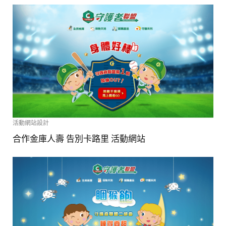
活動網站設計
合作金庫人壽 告別卡路里 活動網站