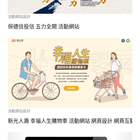
活動網站設計
保德信投信 五力全開 活動網站
活動網站設計
新光人壽 幸福人生購物車 活動網站 網頁設計 網頁互動