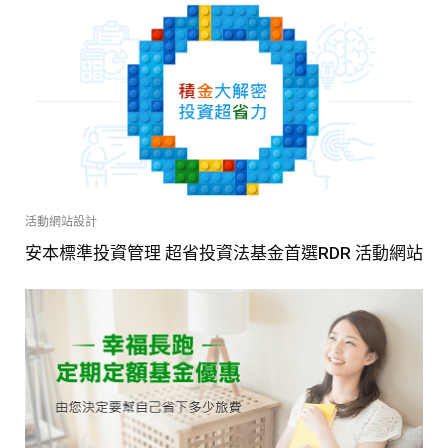
活動網站設計
安本標準投資管理 超省投資法基金首選RDR 活動網站