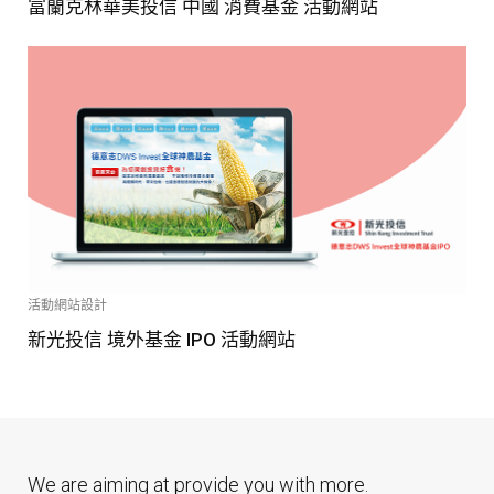
富蘭克林華美投信 中國 消費基金 活動網站
活動網站設計
新光投信 境外基金 IPO 活動網站
We are aiming at provide you with more.