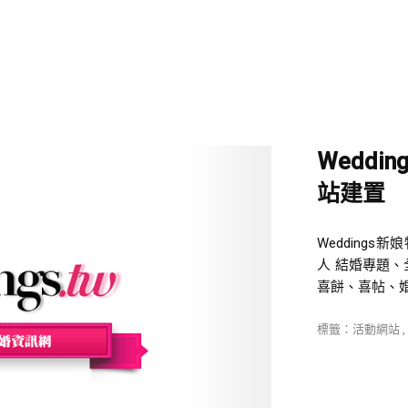
Weddi
站建置
Wedding
人 結婚專題
喜餅、喜帖、婚
標籤：
活動網站