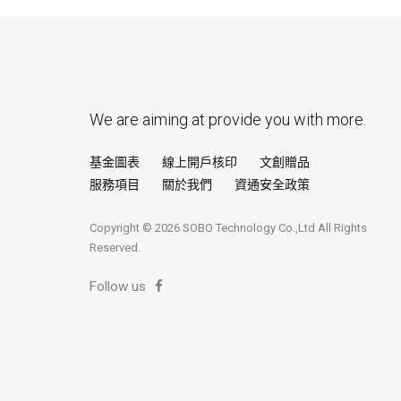
We are aiming at provide you with more.
基金圖表
線上開戶核印
文創贈品
服務項目
關於我們
資通安全政策
Copyright © 2026 SOBO Technology Co.,Ltd All Rights
Reserved.
Follow us