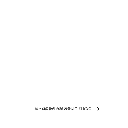
摩根資產管理 配息 境外基金 網頁設計