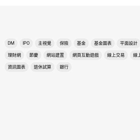
DM
IPO
主視覺
保險
基金
基金圖表
平面設計
理財網
節慶
網站建置
網頁互動遊戲
線上交易
線
資訊圖表
退休試算
銀行