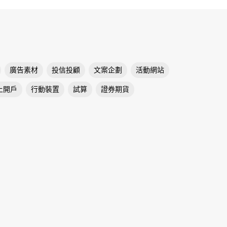
廣告素材
投信投顧
文案企劃
活動網站
上開戶
行動裝置
試算
證券期貨