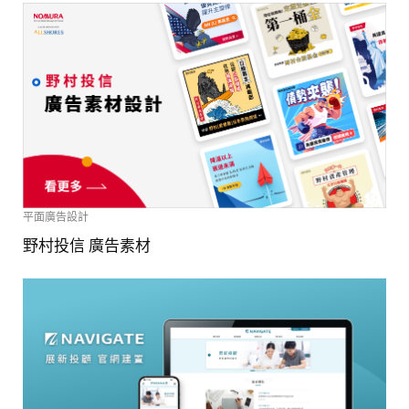
平面廣告設計
野村投信 廣告素材