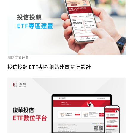
網站開發建置
投信投顧 ETF專區 網站建置 網頁設計