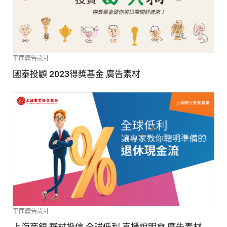
平面廣告設計
國泰投顧 2023得獎基金 廣告素材
平面廣告設計