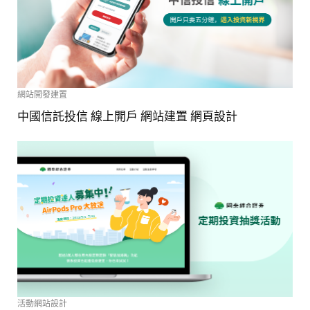
網站開發建置
中國信託投信 線上開戶 網站建置 網頁設計
活動網站設計