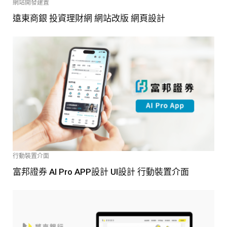
網站開發建置
遠東商銀 投資理財網 網站改版 網頁設計
行動裝置介面
富邦證券 AI Pro APP設計 UI設計 行動裝置介面