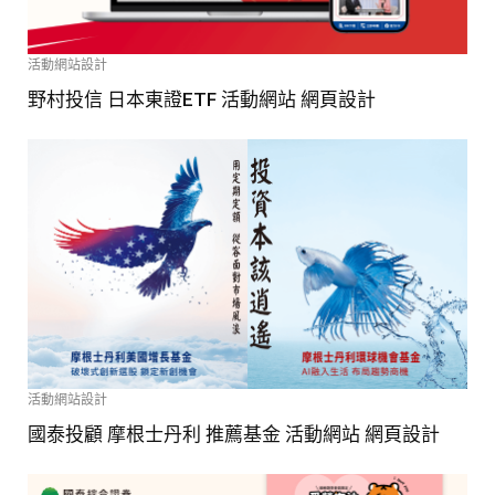
活動網站設計
野村投信 日本東證ETF 活動網站 網頁設計
活動網站設計
國泰投顧 摩根士丹利 推薦基金 活動網站 網頁設計