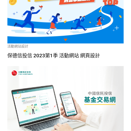
活動網站設計
保德信投信 2023第1季 活動網站 網頁設計