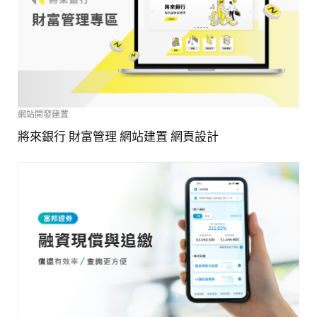
網站開發建置
將來銀行 財富管理 網站建置 網頁設計