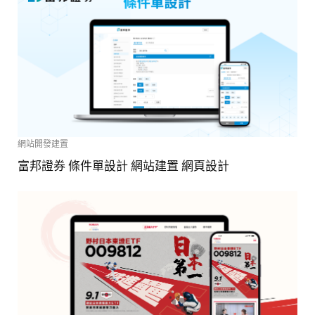
網站開發建置
富邦證券 條件單設計 網站建置 網頁設計