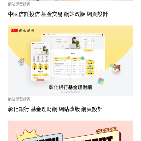
網站開發建置
中國信託投信 基金交易 網站改版 網頁設計
網站開發建置
彰化銀行 基金理財網 網站改版 網頁設計