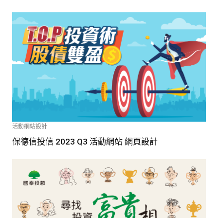
活動網站設計
保德信投信 2023 Q3 活動網站 網頁設計