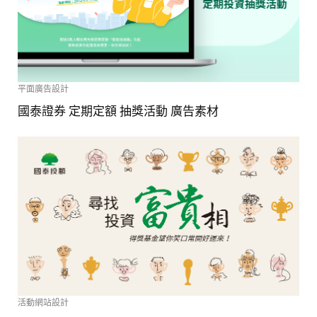
平面廣告設計
國泰證券 定期定額 抽獎活動 廣告素材
活動網站設計