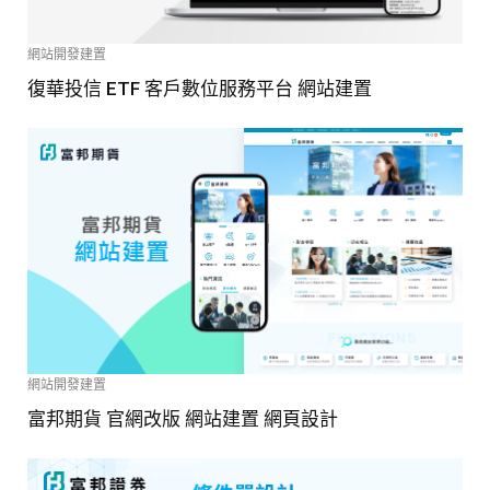
網站開發建置
復華投信 ETF 客戶數位服務平台 網站建置
網站開發建置
富邦期貨 官網改版 網站建置 網頁設計