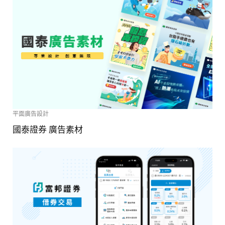
平面廣告設計
國泰證券 廣告素材