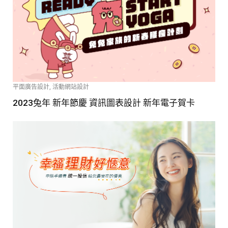
平面廣告設計
,
活動網站設計
2023兔年 新年節慶 資訊圖表設計 新年電子賀卡