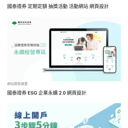
國泰證券 定期定額 抽獎活動 活動網站 網頁設計
網站開發建置
國泰證券 ESG 企業永續 2.0 網頁設計