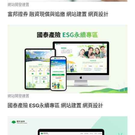
網站開發建置
富邦證券 融資現償與追繳 網站建置 網頁設計
網站開發建置
國泰產險 ESG永續專區 網站建置 網頁設計