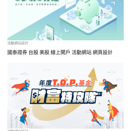
活動網站設計
國泰證券 台股 美股 線上開戶 活動網站 網頁設計