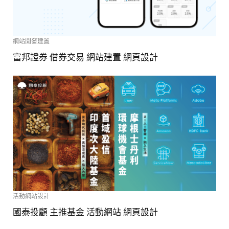
網站開發建置
富邦證券 借券交易 網站建置 網頁設計
活動網站設計
國泰投顧 主推基金 活動網站 網頁設計