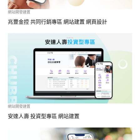
網站開發建置
兆豐金控 共同行銷專區 網站建置 網頁設計
網站開發建置
安達人壽 投資型專區 網站建置