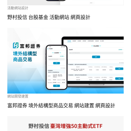
活動網站設計
野村投信 台股基金 活動網站 網頁設計
網站開發建置
富邦證券 境外結構型商品交易 網站建置 網頁設計