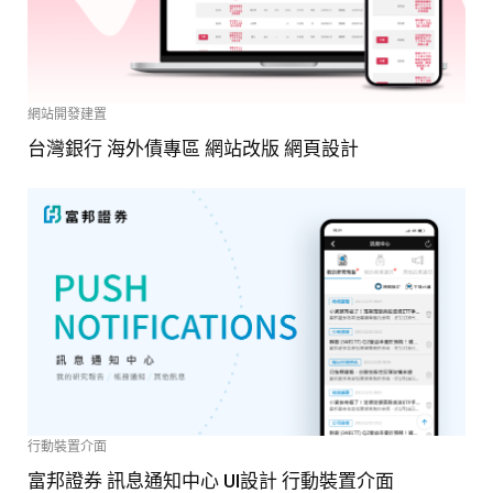
網站開發建置
台灣銀行 海外債專區 網站改版 網頁設計
行動裝置介面
富邦證券 訊息通知中心 UI設計 行動裝置介面