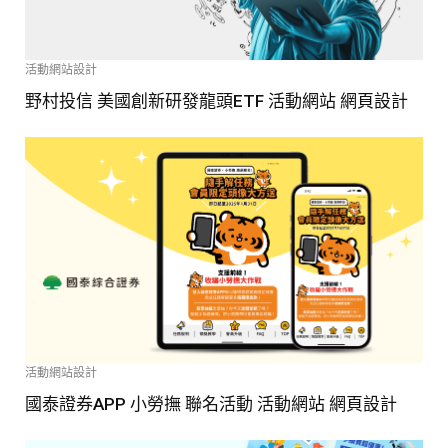
活動網站設計
野村投信 美國創新研發龍頭ETF 活動網站 網頁設計
活動網站設計
國泰證券APP 小勞撫 聯名活動 活動網站 網頁設計