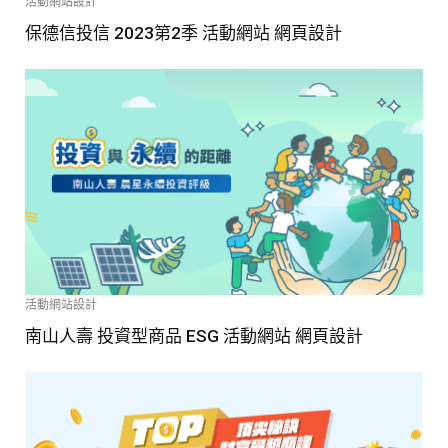
活動網站設計
保德信投信 2023第2季 活動網站 網頁設計
活動網站設計
南山人壽 投資型商品 ESG 活動網站 網頁設計