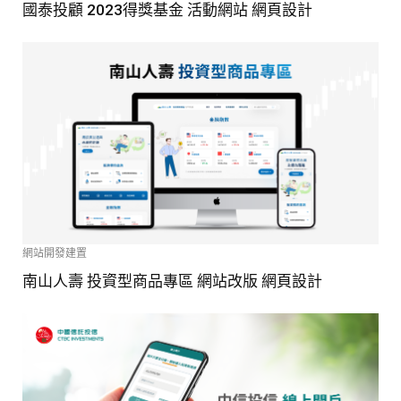
國泰投顧 2023得獎基金 活動網站 網頁設計
網站開發建置
南山人壽 投資型商品專區 網站改版 網頁設計