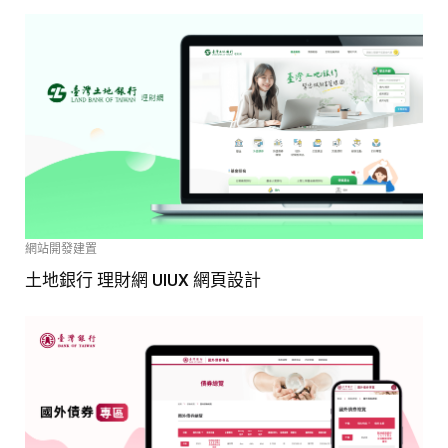
網站開發建置
土地銀行 理財網 UIUX 網頁設計