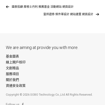
國泰投顧 摩根士丹利 推薦基金 活動網站 網頁設計
富邦證券 條件單設計 網站建置 網頁設計
We are aiming at provide you with more.
基金圖表
線上開戶核印
文創贈品
服務項目
關於我們
資通安全政策
Copyright © 2026 SOBO Technology Co.,Ltd All Rights Reserved.
Follow us